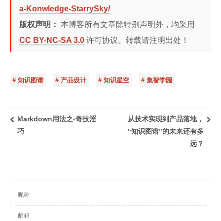
a-Konwledge-StarrySky/
版权声明：
本博客所有文章除特别声明外，均采用
CC BY-NC-SA 3.0
许可协议。转载请注明出处！
# 知识图谱
# 产品设计
# 知识星空
# 集智学园
Markdown用法之-奇技淫
从技术实现到产品落地，
巧
“知识图谱”的未来还有多
远？