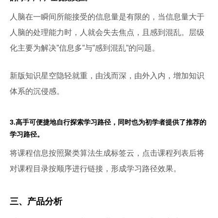
人脑在一瞬间所能接受的信息量是有限的，当信息量大于
人脑的处理能力时，人就会失去焦点，且感到混乱。层级
化主要为解决”信息多”与”感到混乱”的问题。
新版知识星空隐轻就重，由浅而深，由外入内，增加知识
体系的沉侵感。
3.高手可便捷地自行探索学习路径，同时也为初学者提供了推荐的
学习路径。
将课程信息按照聚类算法生成标签云，点击课程列表后将
对课程目录按顺序进行链接，形成学习路径效果。
三、产品分析