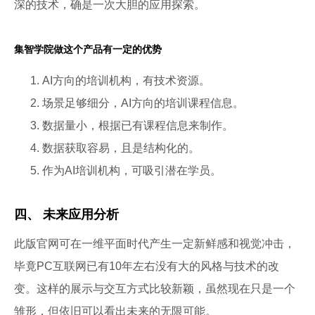
深的技术，确是一次大胆的应用探索。
集智学院做这个产品有一定的优势
AI方向的培训机构，有技术资源。
场景足够细分，AI方向的培训课程信息。
数据量小，根据已有课程信息来制作。
数据获取容易，且是结构化的。
作为AI培训机构，可吸引潜在学员。
四、 未来应用分析
此版官网可在一维平面时代产生一定新鲜感和视觉冲击，
毕竟PC互联网已有10年左右没有大的风格与技术的改
变。这样的展示与交互方式比较新颖，虽然现在只是一个
雏形，但依旧可以看出未来的无限可能。