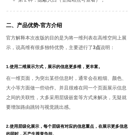
二、产品优势-官方介绍
官方解释本次改版的目的是为将一维列表在高维空间上展
示，说高维有很多独特优势，主要进行了
3点
说明：
1.使用二维展示方式，展示的信息更多维，更丰富。
在一维页面，为突出某些信息时，通常会在粗细、颜色、
大小等方面做一些动作。并且很难在同一个页面展示信息
之间的关联性，大多采用层级嵌套等方式来解决，无疑就
要增加路由跳转与视觉跳出感。
2.使用层级化展示，每个层级有对应的信息重点，在展示更多信息
的同时，不产生视觉负担。