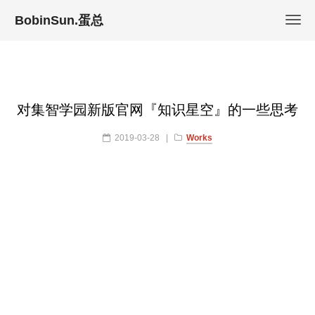
BobinSun.蛋总
对集智学园新版官网『知识星空』的一些思考
2019-03-28
|
Works