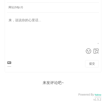
提交
来发评论吧~
Powered By
Valine
v1.5.2