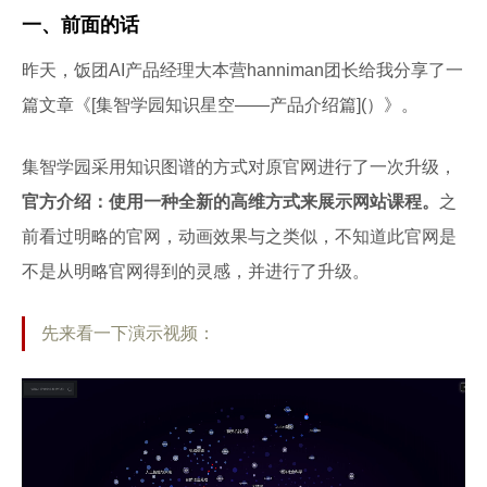
一、前面的话
昨天，饭团AI产品经理大本营hanniman团长给我分享了一
篇文章《[集智学园知识星空——产品介绍篇](）》。
集智学园采用知识图谱的方式对原官网进行了一次升级，
官方介绍：使用一种全新的高维方式来展示网站课程。
之
前看过明略的官网，动画效果与之类似，不知道此官网是
不是从明略官网得到的灵感，并进行了升级。
先来看一下演示视频：