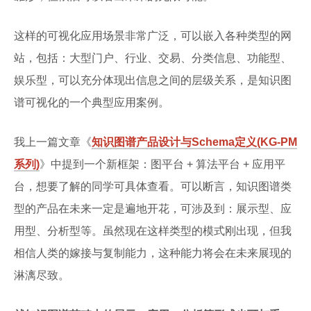
这样的可视化应用场景非常广泛，可以嵌入各种类型的网
站，包括：大型门户、行业、交易、分类信息、功能型、
娱乐型，可以充分体现出信息之间的层级关系，是知识图
谱可视化的一个典型应用案例。
我上一篇文章《
知识图谱产品设计与Schema定义(KG-PM
系列)
》中提到一个新框架：图平台 + 算法平台 + 应用平
台，想要了解的同学可具体查看。可以断言，知识图谱类
型的产品在未来一定是遍地开花，可涉及到：展示型、应
用型、分析型等。虽然现在这样类型的模式刚出现，但我
相信人类的嫁接与复制能力，这种能力将会在未来展现的
淋漓尽致。