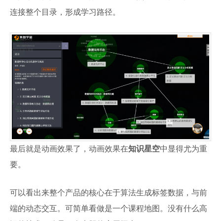
连接整个目录，形成学习路径。
最后就是动画效果了，动画效果在
知识星空
中显得尤为重
要。
可以看出来整个产品的核心在于算法生成标签数据，与前
端的动态交互。可简单看做是一个课程地图。没有什么高