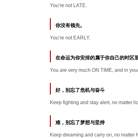
You’re not LATE.
你没有领先。
You’re not EARLY.
在命运为你安排的属于你自己的时区
You are very much ON TIME, and in your
好，别忘了危机与奋斗
Keep fighting and stay alert, no matter 
难，别忘了梦想与坚持
Keep dreaming and carry on, no matter 