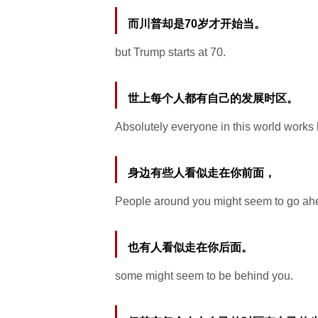
而川普却是70岁才开始当。
but Trump starts at 70.
世上每个人都有自己的发展时区。
Absolutely everyone in this world works
身边有些人看似走在你前面，
People around you might seem to go ahe
也有人看似走在你后面。
some might seem to be behind you.