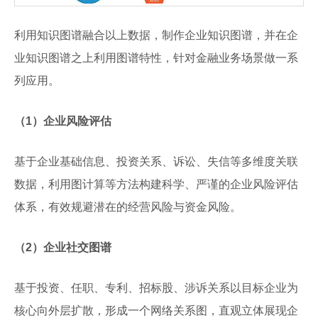
利用知识图谱融合以上数据，制作企业知识图谱，并在企
业知识图谱之上利用图谱特性，针对金融业务场景做一系
列应用。
（1）企业风险评估
基于企业基础信息、投资关系、诉讼、失信等多维度关联
数据，利用图计算等方法构建科学、严谨的企业风险评估
体系，有效规避潜在的经营风险与资金风险。
（2）企业社交图谱
基于投资、任职、专利、招标股、涉诉关系以目标企业为
核心向外层扩散，形成一个网络关系图，直观立体展现企