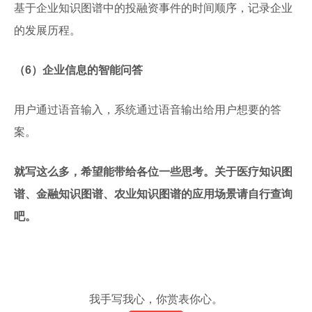
基于企业知识图谱中的投融资事件的时间顺序，记录企业
的发展历程。
（6）企业信息的智能问答
用户通过语音输入，系统通过语音输出给用户想要的答
案。
就写这么多，希望能带给各位一些思考。关于医疗知识图
谱、金融知识图谱、农业知识图谱的应用场景请自行查询
吧。
我手写我心，你赏表你心。