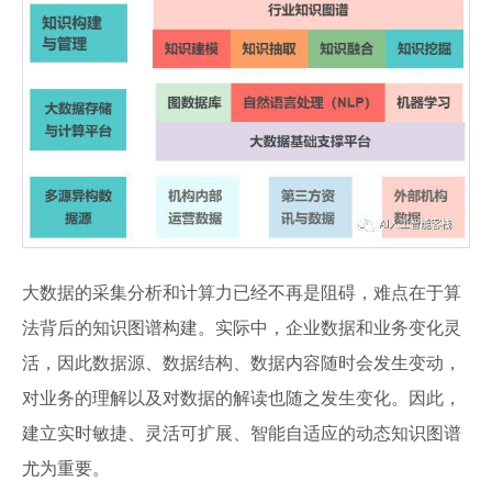
大数据的采集分析和计算力已经不再是阻碍，难点在于算
法背后的知识图谱构建。实际中，企业数据和业务变化灵
活，因此数据源、数据结构、数据内容随时会发生变动，
对业务的理解以及对数据的解读也随之发生变化。因此，
建立实时敏捷、灵活可扩展、智能自适应的动态知识图谱
尤为重要。