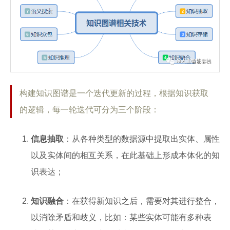
构建知识图谱是一个迭代更新的过程，根据知识获取
的逻辑，每一轮迭代可分为三个阶段：
信息抽取
：从各种类型的数据源中提取出实体、属性
以及实体间的相互关系，在此基础上形成本体化的知
识表达；
知识融合
：在获得新知识之后，需要对其进行整合，
以消除矛盾和歧义，比如：某些实体可能有多种表