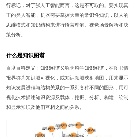
行标记，对于强人工智能而言，这是不可取的。要实现真
正的类人智能，机器需要掌握大量的常识性知识，以人的
思维模式和知识结构来进行语言理解、视觉场景解析和决
策分析。
什么是知识图谱
百度百科定义：知识图谱又称为科学知识图谱，在图书情
报界称为知识域可视化，或知识领域映射地图，用来显示
知识发展进程与结构关系的一系列各种不同的图形，用可
视化技术描述知识资源及载体，挖掘、分析、构建、绘制
和显示知识及他们互相之间的关系。