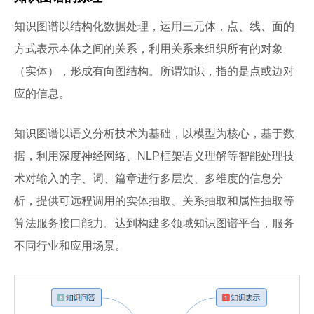
知识图谱以结构化数据处理，运用三元体，点、线、面的
方式表示本体之间的关系，利用关系来组织所有的对象
（实体），形成有向图结构。所谓知识，指的是点或边对
应的信息。
知识图谱以语义分析技术为基础，以模型为核心，基于数
据，利用深度神经网络、NLP框架语义理解等智能处理技
术对输入的字、词、篇章进行多层次、多维度的信息分
析，提供可远程调用的实体抽取、关系抽取和属性抽取等
算法服务接口能力。达到构建多领域知识图谱平台，服务
不同行业和应用场景。