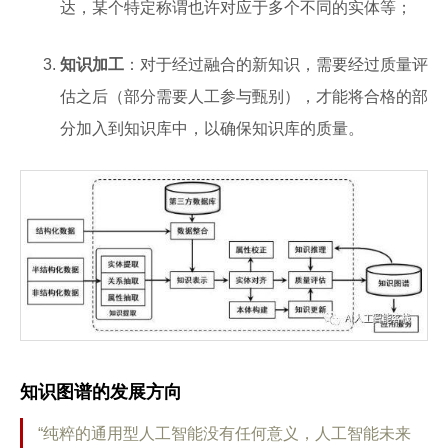
达，某个特定称谓也许对应于多个不同的实体等；
知识加工
：对于经过融合的新知识，需要经过质量评
估之后（部分需要人工参与甄别），才能将合格的部
分加入到知识库中，以确保知识库的质量。
知识图谱的发展方向
“纯粹的通用型人工智能没有任何意义，人工智能未来