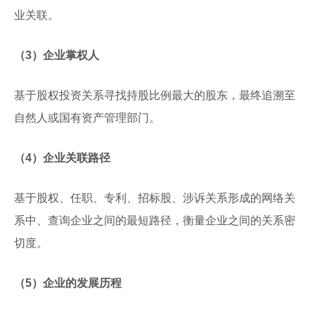
业关联。
（3）企业掌权人
基于股权投资关系寻找持股比例最大的股东，最终追溯至
自然人或国有资产管理部门。
（4）企业关联路径
基于股权、任职、专利、招标股、涉诉关系形成的网络关
系中、查询企业之间的最短路径，衡量企业之间的关系密
切度。
（5）企业的发展历程