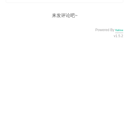
来发评论吧~
Powered By
Valine
v1.5.2