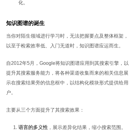
化。
知识图谱的诞生
当你对陌生领域进行学习时，无法把握要点及整体框架，
以至于检索效率低、入门无道时，知识图谱应运而生。
自2012年5月，Google将知识图谱应用到其搜索引擎，以
提升其搜索服务能力，将各种渠道收集而来的相关信息展
示在搜索结果旁的信息框中，以结构化模块形式提供给用
户。
主要从三个方面提升了其搜索效果：
语言的多义性
，展示差异化结果，缩小搜索范围。