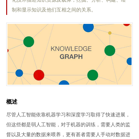
制和显示知识及他们互相之间的关系。
概述
尽管人工智能依靠机器学习和深度学习取得了快速进展，
但这些都是弱人工智能，对于机器的训练，需要人类的监
督以及大量的数据来喂养，更有甚者需要人手动对数据进