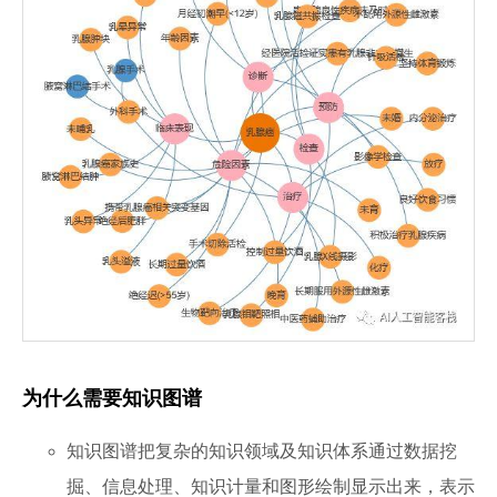
为什么需要知识图谱
知识图谱把复杂的知识领域及知识体系通过数据挖
掘、信息处理、知识计量和图形绘制显示出来，表示