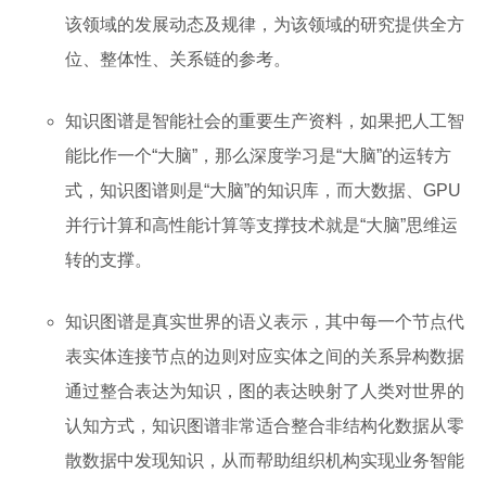
该领域的发展动态及规律，为该领域的研究提供全方
位、整体性、关系链的参考。
知识图谱是智能社会的重要生产资料，如果把人工智
能比作一个“大脑”，那么深度学习是“大脑”的运转方
式，知识图谱则是“大脑”的知识库，而大数据、GPU
并行计算和高性能计算等支撑技术就是“大脑”思维运
转的支撑。
知识图谱是真实世界的语义表示，其中每一个节点代
表实体连接节点的边则对应实体之间的关系异构数据
通过整合表达为知识，图的表达映射了人类对世界的
认知方式，知识图谱非常适合整合非结构化数据从零
散数据中发现知识，从而帮助组织机构实现业务智能