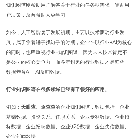
知识图谱则帮助用户解答关于行业的任务型需求，辅助用
户决策，反向帮助人类学习。
如今，人工智能属于发展初期，主要以技术驱动行业发
展，属于拿着锤子找钉子的时期，企业在以行业+AI为核心
的同时，也应重视行业+知识图谱。因为未来技术肯定不
是公司的核心竞争力，而多年积累的行业数据才是壁垒。
数据养育AI，AI反哺数据。
行业知识图谱在很多领域已经有了很好的应用。
例如：
天眼查、企查查
的企业知识图谱，数据包括：企业
基础数据、投资关系、任职关系、企业专利数据、企业招
标数据、企业招聘数据、企业诉讼数据、企业失信数据、
企业新闻数据；