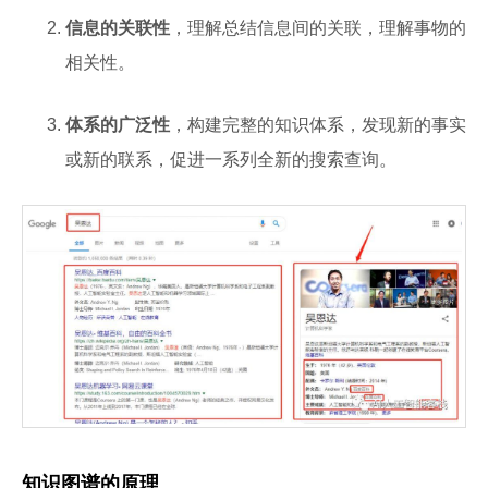
信息的关联性
，理解总结信息间的关联，理解事物的
相关性。
体系的广泛性
，构建完整的知识体系，发现新的事实
或新的联系，促进一系列全新的搜索查询。
知识图谱的原理