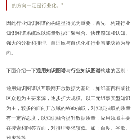
的方向一定是行业化。”
因此行业知识图谱的构建显得尤为重要，首先，构建行业
知识图谱系统应以海量数据汇聚融合、快速感知和认知、
强大的分析和推理、自适应与自优化和行业智能决策为导
向。
下面介绍一下
通用知识图谱
与
行业知识图谱
构建的区别：
通用知识图谱以互联网开放数据为基础，如维基百科或社
区众包为主要来源，逐步扩大规模。以三元组事实型知识
为主，较多的面向开放域的Web抽取，对知识抽取的质量
有一定容忍度，以知识融合提升数据质量，应用领域主要
在搜索和问答方面，对推理要求较低。如：百度、谷歌、
雅虎等等