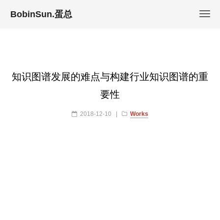
BobinSun.蛋总
知识图谱发展的难点与构建行业知识图谱的重
要性
2018-12-10
|
Works