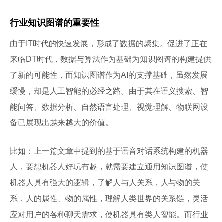
行业知识图谱的重要性
由于IT时代的快速发展，形成了数据的聚集。促进了正在
来临DT时代，数据与算法作为基础为知识图谱的构建提供
了新的可能性，而知识图谱作为AI的支撑基础，虽然发展
缓慢，却是人工智能的必经之路。由于其在语义搜索、智
能问答、数据分析、自然语言处理、视觉理解、物联网设
备已展现出越来越大的价值。
比如：上一篇文章中提到的基于语音对话系统构建的机器
人，要想机器人好玩有趣，就需要建立通用知识图谱，使
机器人具有强大的逻辑，了解人与人关系，人与物的关
系，人的属性、物的属性，理解人类世界的关系链，灵活
应对用户的各种聊天需求，使机器具有类人智能。而行业