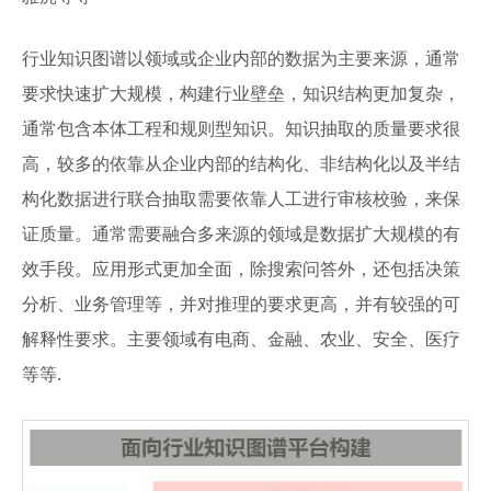
行业知识图谱以领域或企业内部的数据为主要来源，通常
要求快速扩大规模，构建行业壁垒，知识结构更加复杂，
通常包含本体工程和规则型知识。知识抽取的质量要求很
高，较多的依靠从企业内部的结构化、非结构化以及半结
构化数据进行联合抽取需要依靠人工进行审核校验，来保
证质量。通常需要融合多来源的领域是数据扩大规模的有
效手段。应用形式更加全面，除搜索问答外，还包括决策
分析、业务管理等，并对推理的要求更高，并有较强的可
解释性要求。主要领域有电商、金融、农业、安全、医疗
等等.