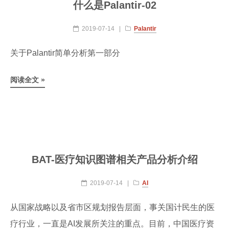
什么是Palantir-02
2019-07-14
|
Palantir
关于Palantir简单分析第一部分
阅读全文 »
BAT-医疗知识图谱相关产品分析介绍
2019-07-14
|
AI
从国家战略以及省市区规划报告层面，事关国计民生的医
疗行业，一直是AI发展所关注的重点。目前，中国医疗资