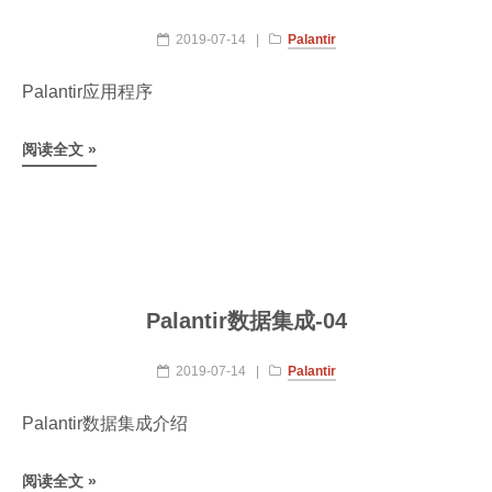
2019-07-14
|
Palantir
Palantir应用程序
阅读全文 »
Palantir数据集成-04
2019-07-14
|
Palantir
Palantir数据集成介绍
阅读全文 »