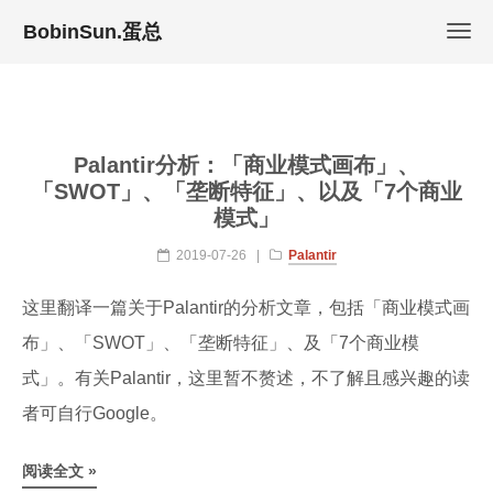
BobinSun.蛋总
Palantir分析：「商业模式画布」、
「SWOT」、「垄断特征」、以及「7个商业
模式」
2019-07-26
|
Palantir
这里翻译一篇关于Palantir的分析文章，包括「商业模式画
布」、「SWOT」、「垄断特征」、及「7个商业模
式」。有关Palantir，这里暂不赘述，不了解且感兴趣的读
者可自行Google。
阅读全文 »