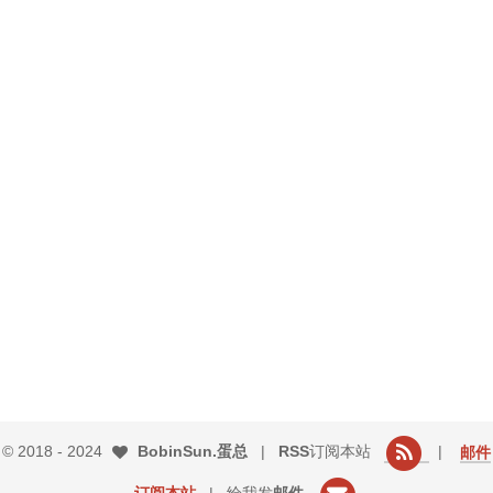
© 2018 -
2024
BobinSun.蛋总
|
RSS
订阅本站
|
邮件