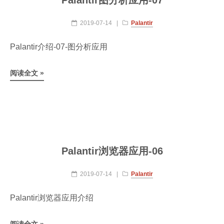
Palantir图分析应用-07
2019-07-14
|
Palantir
Palantir介绍-07-图分析应用
阅读全文 »
Palantir浏览器应用-06
2019-07-14
|
Palantir
Palantir浏览器应用介绍