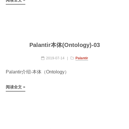
阅读全文 »
Palantir本体(Ontology)-03
2019-07-14
|
Palantir
Palantir介绍-本体（Ontology）
阅读全文 »