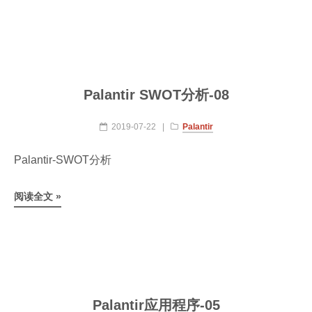
Palantir SWOT分析-08
2019-07-22
|
Palantir
Palantir-SWOT分析
阅读全文 »
Palantir应用程序-05