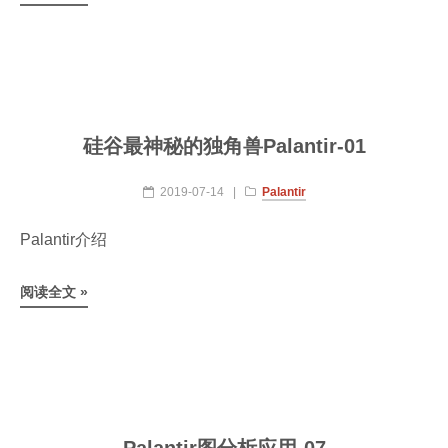
硅谷最神秘的独角兽Palantir-01
2019-07-14
|
Palantir
Palantir介绍
阅读全文 »